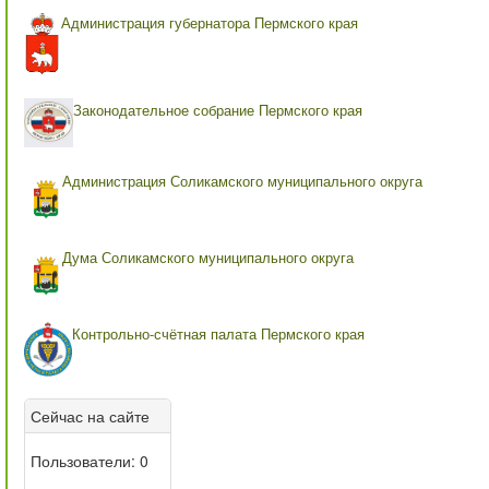
Администрация губернатора Пермского края
Законодательное собрание Пермского края
Администрация Соликамского муниципального округа
Дума Соликамского муниципального округа
Контрольно-счётная палата Пермского края
Сейчас на сайте
Пользователи: 0