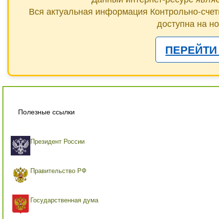
Вся актуальная информация Контрольно-счет
доступна на н
ПЕРЕЙТИ
Полезные ссылки
Президент России
Правительство РФ
Государственная дума