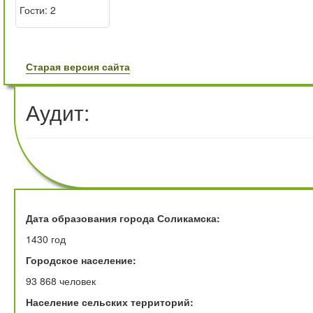
Гости: 2
Старая версия сайта
Аудит:
Дата образования города Соликамска:
1430 год
Городское население:
93 868 человек
Население сельских территорий: